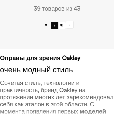
39 товаров из 43
1
2
Оправы для зрения Oakley
очень модный стиль
Сочетая стиль, технологии и
практичность, бренд Oakley на
протяжении многих лет зарекомендовал
себя как эталон в этой области. С
момента появления первых
моделей