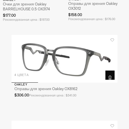
Оправы для зрения Oakley
Очки для зрения Oakley
OX3012
BARRELHOUSE 0.5 OX3174
$158.00
$177.00
Рекомендованная цена : $176.00
Рекомендованная цена : $197.00
4 ЦВЕТА
OAKLEY
Оправы для зрения Oakley OX8162
$306.00
Рекомендованная цена : $341.00