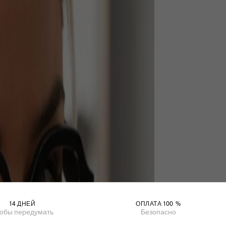
14 ДНЕЙ
ОПЛАТА 100 %
обы передумать
Безопасно