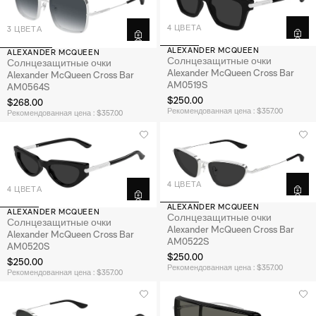
4 ЦВЕТА
3 ЦВЕТА
ALEXANDER MCQUEEN
ALEXANDER MCQUEEN
Солнцезащитные очки
Солнцезащитные очки
Alexander McQueen Cross Bar
Alexander McQueen Cross Bar
AM0519S
AM0564S
$250.00
$268.00
Рекомендованная цена : $357.00
Рекомендованная цена : $357.00
4 ЦВЕТА
4 ЦВЕТА
ALEXANDER MCQUEEN
ALEXANDER MCQUEEN
Солнцезащитные очки
Солнцезащитные очки
Alexander McQueen Cross Bar
Alexander McQueen Cross Bar
AM0522S
AM0520S
$250.00
$250.00
Рекомендованная цена : $357.00
Рекомендованная цена : $357.00