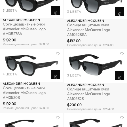
3 ЦВЕТА
3 ЦВЕТА
ALEXANDER MCQUEEN
ALEXANDER MCQUEEN
Солнцезащитные очки
Солнцезащитные очки
Alexander McQueen Logo
Alexander McQueen Logo
AM0527SA
AM0528SA
$192.00
$192.00
Рекомендованная цена : $274.00
Рекомендованная цена : $274.00
4 ЦВЕТА
3 ЦВЕТА
ALEXANDER MCQUEEN
ALEXANDER MCQUEEN
Солнцезащитные очки
Солнцезащитные очки
Alexander McQueen Logo
Alexander McQueen Logo
AM0530S
AM0532S
$192.00
$206.00
Рекомендованная цена : $274.00
Рекомендованная цена : $294.00