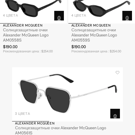
4 ЦВЕТА
4 ЦВЕТА
ALEXANDER MCQUEEN
ALEXANDER MCQUEEN
Солнцезащитные очки
Солнцезащитные очки
Alexander McQueen Logo
Alexander McQueen Logo
AM0558S
AM0559S
$190.00
$190.00
Рекомендованная цена : $254.00
Рекомендованная цена : $254.00
3 ЦВЕТА
ALEXANDER MCQUEEN
Солнцезащитные очки Alexander McQueen Logo
AM0561S