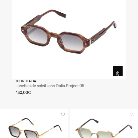
JOHN DALIA
Lunettes de soleil John Dalia Project 05
430,00€