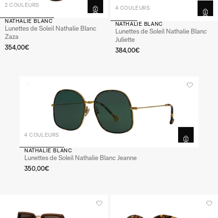
2 COULEURS
4 COULEURS
NATHALIE BLANC
NATHALIE BLANC
Lunettes de Soleil Nathalie Blanc
Lunettes de Soleil Nathalie Blanc
Zaza
Juliette
354,00€
384,00€
4 COULEURS
NATHALIE BLANC
Lunettes de Soleil Nathalie Blanc Jeanne
350,00€