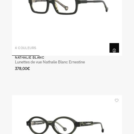
4 COULEURS
NATHALIE BLANC
Lunettes de vue Nathalie Blanc Ernestine
378,00€