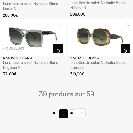
Lunettes de soleil Nathalie Blanc
Lunettes de soleil Nathalie Blanc
Hélène N
Leslie N
288,00€
288,00€
4 COULEURS
NATHALIE BLANC
NATHALIE BLANC
Lunettes de soleil Nathalie Blanc
Lunettes de soleil Nathalie Blanc
Eugenie N
Emilie 2
321,00€
310,00€
39 produits sur 59
1
2