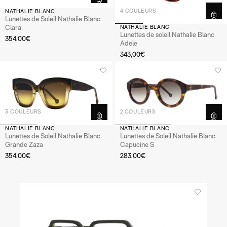
4 COULEURS
NATHALIE BLANC
Lunettes de Soleil Nathalie Blanc
Clara
NATHALIE BLANC
Lunettes de soleil Nathalie Blanc
354,00€
Adele
343,00€
3 COULEURS
2 COULEURS
NATHALIE BLANC
NATHALIE BLANC
Lunettes de Soleil Nathalie Blanc
Lunettes de Soleil Nathalie Blanc
Grande Zaza
Capucine S
354,00€
283,00€