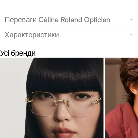
Переваги Céline Roland Opticien
Характеристики
Усі бренди