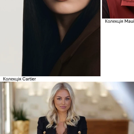
Колекція Maui
Колекція Cartier